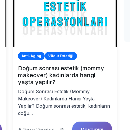
Anti-Aging
Vücut Estetiği
Doğum sonrası estetik (mommy
makeover) kadınlarda hangi
yaşta yapılır?
Doğum Sonrası Estetik (Mommy
Makeover) Kadınlarda Hangi Yaşta
Yapılır? Doğum sonrası estetik, kadınların
doğu...
Devamını