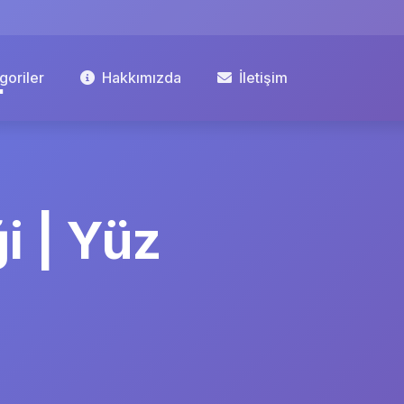
goriler
Hakkımızda
İletişim
i | Yüz