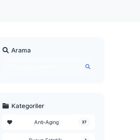
Arama
Kategoriler
Anti-Aging
37