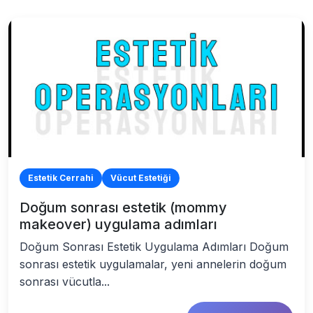
Estetik Cerrahi
Vücut Estetiği
Doğum sonrası estetik (mommy
makeover) uygulama adımları
Doğum Sonrası Estetik Uygulama Adımları Doğum
sonrası estetik uygulamalar, yeni annelerin doğum
sonrası vücutla...