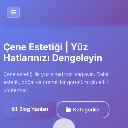
Çene Estetiği | Yüz
Hatlarınızı Dengeleyin
Çene estetiği ile yüz simetrisini sağlayın. Daha
estetik, doğal ve orantılı bir görünüm için etkili
yöntemler.
Blog Yazıları
Kategoriler