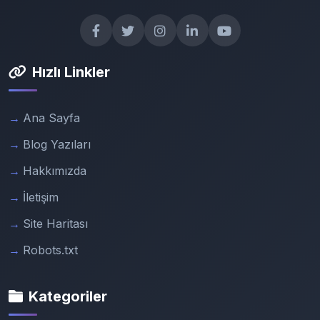
Hızlı Linkler
Ana Sayfa
Blog Yazıları
Hakkımızda
İletişim
Site Haritası
Robots.txt
Kategoriler