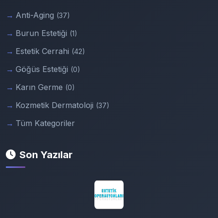
Anti-Aging
(37)
Burun Estetiği
(1)
Estetik Cerrahi
(42)
Göğüs Estetiği
(0)
Karın Germe
(0)
Kozmetik Dermatoloji
(37)
Tüm Kategoriler
Son Yazılar