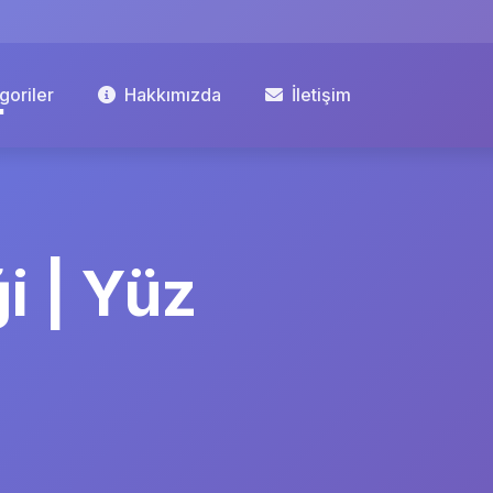
goriler
Hakkımızda
İletişim
i | Yüz