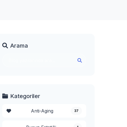
Arama
Kategoriler
Anti-Aging
37