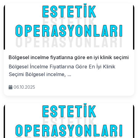
Bölgesel incelme fiyatlarına göre en iyi klinik seçimi
Bölgesel İncelme Fiyatlarına Göre En İyi Klinik
Seçimi Bölgesel incelme, ...
06.10.2025