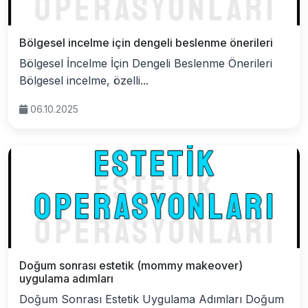
Bölgesel incelme için dengeli beslenme önerileri
Bölgesel İncelme İçin Dengeli Beslenme Önerileri
Bölgesel incelme, özelli...
06.10.2025
Doğum sonrası estetik (mommy makeover)
uygulama adımları
Doğum Sonrası Estetik Uygulama Adımları Doğum