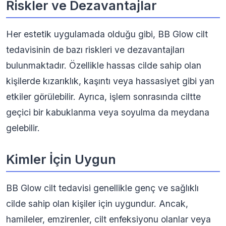
Riskler ve Dezavantajlar
Her estetik uygulamada olduğu gibi, BB Glow cilt
tedavisinin de bazı riskleri ve dezavantajları
bulunmaktadır. Özellikle hassas cilde sahip olan
kişilerde kızarıklık, kaşıntı veya hassasiyet gibi yan
etkiler görülebilir. Ayrıca, işlem sonrasında ciltte
geçici bir kabuklanma veya soyulma da meydana
gelebilir.
Kimler İçin Uygun
BB Glow cilt tedavisi genellikle genç ve sağlıklı
cilde sahip olan kişiler için uygundur. Ancak,
hamileler, emzirenler, cilt enfeksiyonu olanlar veya