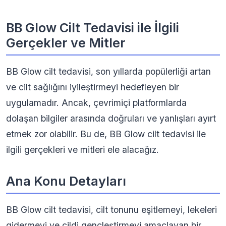
BB Glow Cilt Tedavisi ile İlgili
Gerçekler ve Mitler
BB Glow cilt tedavisi, son yıllarda popülerliği artan
ve cilt sağlığını iyileştirmeyi hedefleyen bir
uygulamadır. Ancak, çevrimiçi platformlarda
dolaşan bilgiler arasında doğruları ve yanlışları ayırt
etmek zor olabilir. Bu de, BB Glow cilt tedavisi ile
ilgili gerçekleri ve mitleri ele alacağız.
Ana Konu Detayları
BB Glow cilt tedavisi, cilt tonunu eşitlemeyi, lekeleri
gidermeyi ve cildi gençleştirmeyi amaçlayan bir