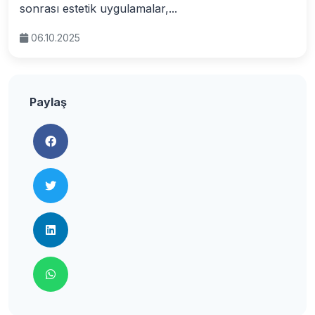
sonrası estetik uygulamalar,...
06.10.2025
Paylaş