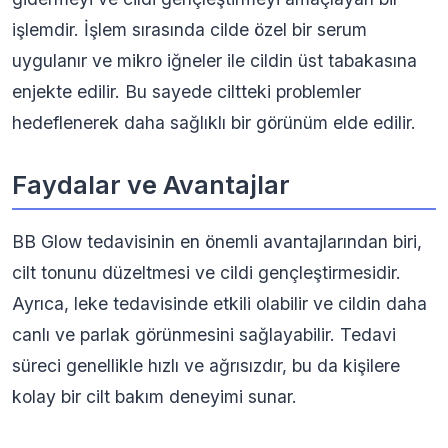
işlemdir. İşlem sırasında cilde özel bir serum
uygulanır ve mikro iğneler ile cildin üst tabakasına
enjekte edilir. Bu sayede ciltteki problemler
hedeflenerek daha sağlıklı bir görünüm elde edilir.
Faydalar ve Avantajlar
BB Glow tedavisinin en önemli avantajlarından biri,
cilt tonunu düzeltmesi ve cildi gençleştirmesidir.
Ayrıca, leke tedavisinde etkili olabilir ve cildin daha
canlı ve parlak görünmesini sağlayabilir. Tedavi
süreci genellikle hızlı ve ağrısızdır, bu da kişilere
kolay bir cilt bakım deneyimi sunar.