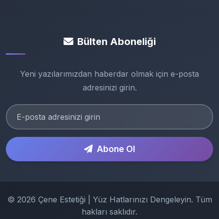
Bülten Aboneliği
Yeni yazılarımızdan haberdar olmak için e-posta
adresinizi girin.
Abone Ol
© 2026 Çene Estetiği | Yüz Hatlarınızı Dengeleyin. Tüm
hakları saklıdır.