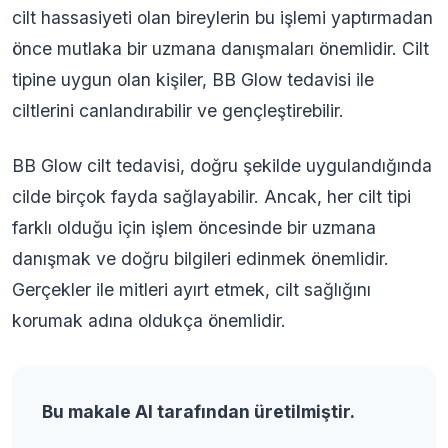
cilt hassasiyeti olan bireylerin bu işlemi yaptırmadan
önce mutlaka bir uzmana danışmaları önemlidir. Cilt
tipine uygun olan kişiler, BB Glow tedavisi ile
ciltlerini canlandırabilir ve gençleştirebilir.
BB Glow cilt tedavisi, doğru şekilde uygulandığında
cilde birçok fayda sağlayabilir. Ancak, her cilt tipi
farklı olduğu için işlem öncesinde bir uzmana
danışmak ve doğru bilgileri edinmek önemlidir.
Gerçekler ile mitleri ayırt etmek, cilt sağlığını
korumak adına oldukça önemlidir.
Bu makale AI tarafından üretilmiştir.