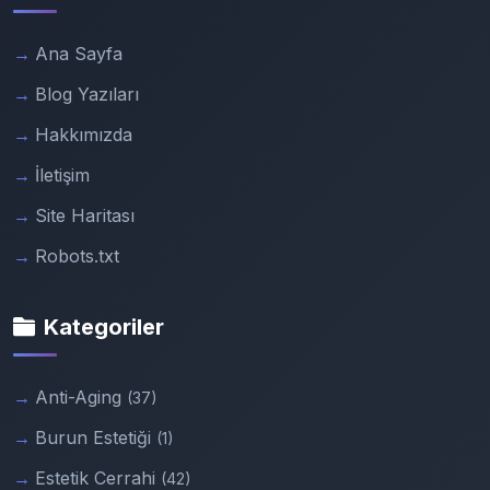
Ana Sayfa
Blog Yazıları
Hakkımızda
İletişim
Site Haritası
Robots.txt
Kategoriler
Anti-Aging
(37)
Burun Estetiği
(1)
Estetik Cerrahi
(42)