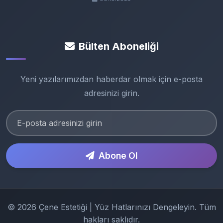
Bülten Aboneliği
Yeni yazılarımızdan haberdar olmak için e-posta
adresinizi girin.
Abone Ol
© 2026 Çene Estetiği | Yüz Hatlarınızı Dengeleyin. Tüm
hakları saklıdır.