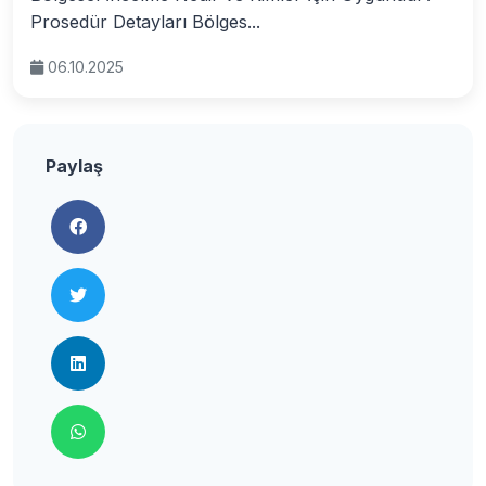
Prosedür Detayları Bölges...
06.10.2025
Paylaş