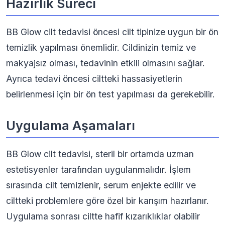
Hazırlık Süreci
BB Glow cilt tedavisi öncesi cilt tipinize uygun bir ön
temizlik yapılması önemlidir. Cildinizin temiz ve
makyajsız olması, tedavinin etkili olmasını sağlar.
Ayrıca tedavi öncesi ciltteki hassasiyetlerin
belirlenmesi için bir ön test yapılması da gerekebilir.
Uygulama Aşamaları
BB Glow cilt tedavisi, steril bir ortamda uzman
estetisyenler tarafından uygulanmalıdır. İşlem
sırasında cilt temizlenir, serum enjekte edilir ve
ciltteki problemlere göre özel bir karışım hazırlanır.
Uygulama sonrası ciltte hafif kızarıklıklar olabilir