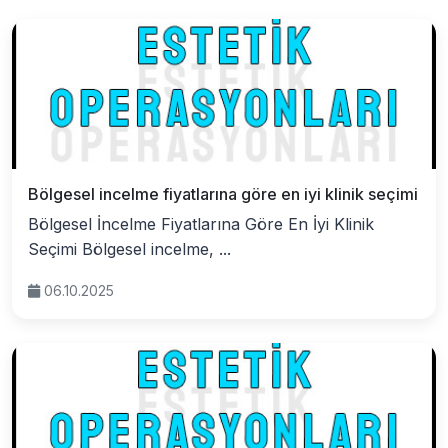
Bölgesel incelme fiyatlarına göre en iyi klinik seçimi
Bölgesel İncelme Fiyatlarına Göre En İyi Klinik
Seçimi Bölgesel incelme, ...
06.10.2025