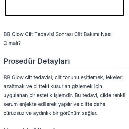
BB Glow Cilt Tedavisi Sonrası Cilt Bakımı Nasıl
Olmalı?
Prosedür Detayları
BB Glow cilt tedavisi, cilt tonunu eşitlemek, lekeleri
azaltmak ve ciltteki kusurları gizlemek için
uygulanan bir estetik işlemdir. Bu tedavi, cilde renkli
serum enjekte edilerek yapılır ve ciltte daha
pürüzsüz ve aydınlık bir görünüm sağlar.