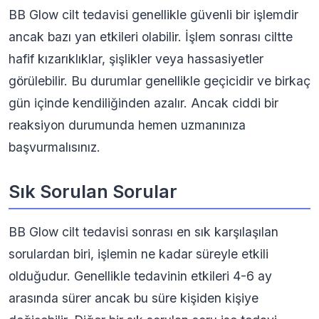
BB Glow cilt tedavisi genellikle güvenli bir işlemdir
ancak bazı yan etkileri olabilir. İşlem sonrası ciltte
hafif kızarıklıklar, şişlikler veya hassasiyetler
görülebilir. Bu durumlar genellikle geçicidir ve birkaç
gün içinde kendiliğinden azalır. Ancak ciddi bir
reaksiyon durumunda hemen uzmanınıza
başvurmalısınız.
Sık Sorulan Sorular
BB Glow cilt tedavisi sonrası en sık karşılaşılan
sorulardan biri, işlemin ne kadar süreyle etkili
olduğudur. Genellikle tedavinin etkileri 4-6 ay
arasında sürer ancak bu süre kişiden kişiye