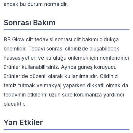
ancak bu durum normaldir.
Sonrası Bakım
BB Glow cilt tedavisi sonrası cilt bakımı oldukça
önemlidir. Tedavi sonrası cildinizde oluşabilecek
hassasiyetleri ve kuruluğu önlemek için nemlendirici
ürünler kullanabilirsiniz. Ayrıca güneş koruyucu
ürünler de düzenli olarak kullanılmalıdır. Cildinizi
temiz tutmak ve makyaj yaparken dikkatli olmak da
tedavinin etkilerini uzun süre korumanıza yardımcı
olacaktır.
Yan Etkiler