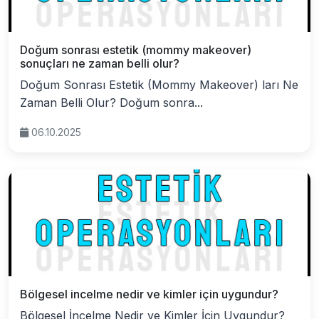
Doğum sonrası estetik (mommy makeover)
sonuçları ne zaman belli olur?
Doğum Sonrası Estetik (Mommy Makeover) ları Ne
Zaman Belli Olur? Doğum sonra...
06.10.2025
Bölgesel incelme nedir ve kimler için uygundur?
Bölgesel İncelme Nedir ve Kimler İçin Uygundur?