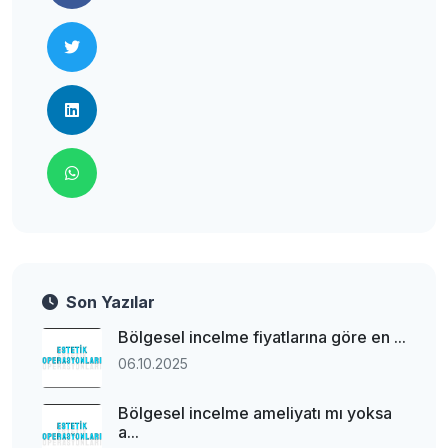
Son Yazılar
Bölgesel incelme fiyatlarına göre en ...
06.10.2025
Bölgesel incelme ameliyatı mı yoksa
a...