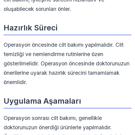
oluşabilecek sorunları önler.
Hazırlık Süreci
Operasyon öncesinde cilt bakımı yapılmalıdır. Cilt
temizliği ve nemlendirme rutinlerine özen
gösterilmelidir. Operasyon öncesinde doktorunuzun
önerilerine uyarak hazırlık sürecini tamamlamak
önemlidir.
Uygulama Aşamaları
Operasyon sonrası cilt bakımı, genellikle
doktorunuzun önerdiği ürünlerle yapılmalıdır.