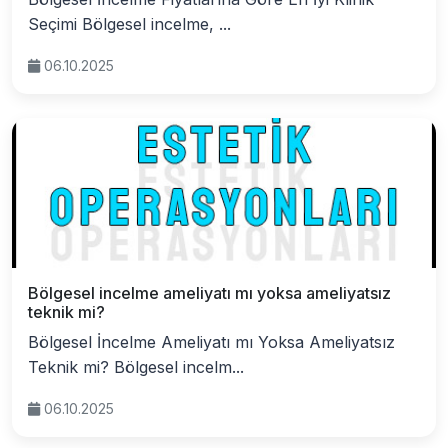
Seçimi Bölgesel incelme, ...
06.10.2025
Bölgesel incelme ameliyatı mı yoksa ameliyatsız
teknik mi?
Bölgesel İncelme Ameliyatı mı Yoksa Ameliyatsız
Teknik mi? Bölgesel incelm...
06.10.2025