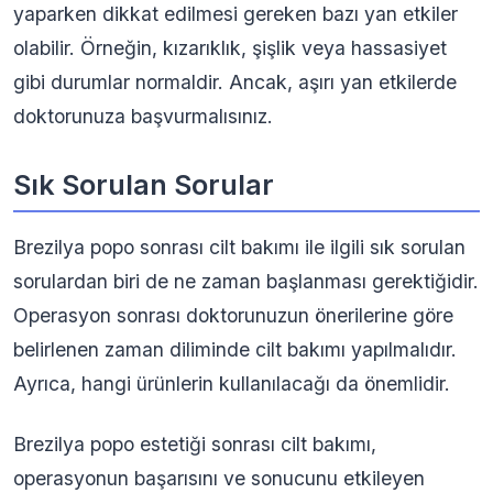
yaparken dikkat edilmesi gereken bazı yan etkiler
olabilir. Örneğin, kızarıklık, şişlik veya hassasiyet
gibi durumlar normaldir. Ancak, aşırı yan etkilerde
doktorunuza başvurmalısınız.
Sık Sorulan Sorular
Brezilya popo sonrası cilt bakımı ile ilgili sık sorulan
sorulardan biri de ne zaman başlanması gerektiğidir.
Operasyon sonrası doktorunuzun önerilerine göre
belirlenen zaman diliminde cilt bakımı yapılmalıdır.
Ayrıca, hangi ürünlerin kullanılacağı da önemlidir.
Brezilya popo estetiği sonrası cilt bakımı,
operasyonun başarısını ve sonucunu etkileyen