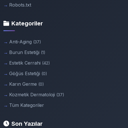
Robots.txt
Kategoriler
Anti-Aging
(37)
Burun Estetiği
(1)
Estetik Cerrahi
(42)
Göğüs Estetiği
(0)
Karın Germe
(0)
Kozmetik Dermatoloji
(37)
Tüm Kategoriler
Son Yazılar