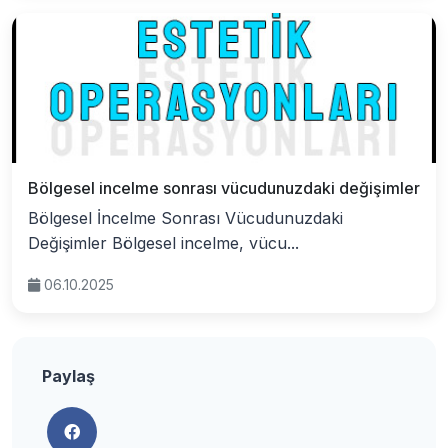
Bölgesel incelme sonrası vücudunuzdaki değişimler
Bölgesel İncelme Sonrası Vücudunuzdaki
Değişimler Bölgesel incelme, vücu...
06.10.2025
Paylaş