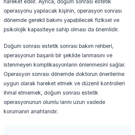
hareket edilir. Ayrıca, doğum sonrası estetik
operasyonu yapılacak kişinin, operasyon sonrası
dönemde gerekli bakımı yapabilecek fiziksel ve
psikolojik kapasiteye sahip olması da önemlidir.
Doğum sonrası estetik sonrası bakım rehberi,
operasyonun başarılı bir şekilde lanmasını ve
istenmeyen komplikasyonların önlenmesini sağlar.
Operasyon sonrası dönemde doktorun önerilerine
uygun olarak hareket etmek ve düzenli kontrolleri
ihmal etmemek, doğum sonrası estetik
operasyonunun olumlu larını uzun vadede
korumanın anahtarıdır.