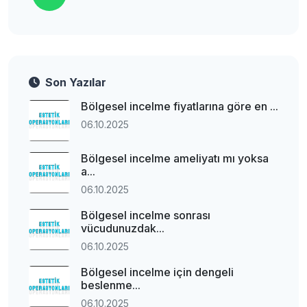
Son Yazılar
Bölgesel incelme fiyatlarına göre en ...
06.10.2025
Bölgesel incelme ameliyatı mı yoksa
a...
06.10.2025
Bölgesel incelme sonrası
vücudunuzdak...
06.10.2025
Bölgesel incelme için dengeli
beslenme...
06.10.2025