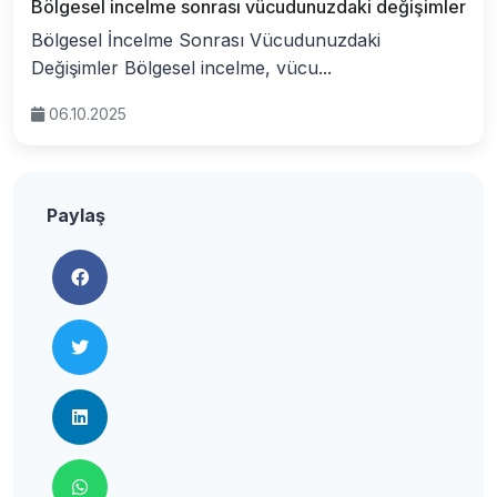
Bölgesel incelme sonrası vücudunuzdaki değişimler
Bölgesel İncelme Sonrası Vücudunuzdaki
Değişimler Bölgesel incelme, vücu...
06.10.2025
Paylaş