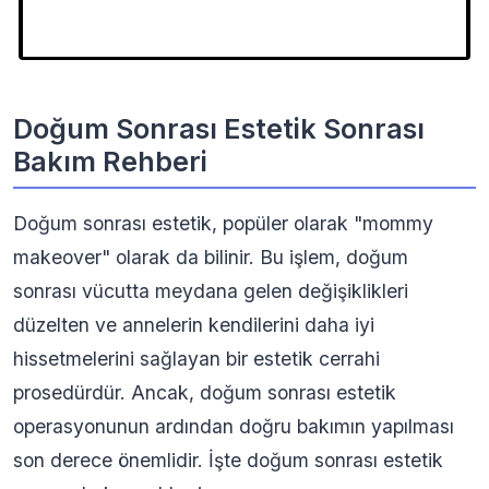
Doğum Sonrası Estetik Sonrası
Bakım Rehberi
Doğum sonrası estetik, popüler olarak "mommy
makeover" olarak da bilinir. Bu işlem, doğum
sonrası vücutta meydana gelen değişiklikleri
düzelten ve annelerin kendilerini daha iyi
hissetmelerini sağlayan bir estetik cerrahi
prosedürdür. Ancak, doğum sonrası estetik
operasyonunun ardından doğru bakımın yapılması
son derece önemlidir. İşte doğum sonrası estetik