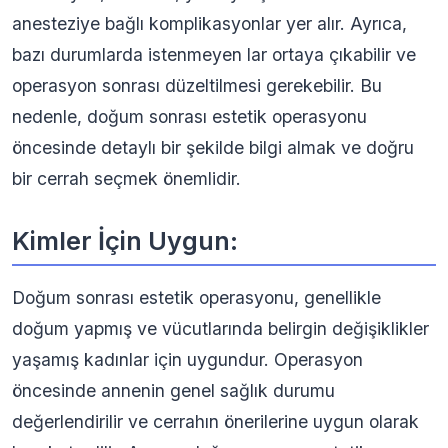
anesteziye bağlı komplikasyonlar yer alır. Ayrıca,
bazı durumlarda istenmeyen lar ortaya çıkabilir ve
operasyon sonrası düzeltilmesi gerekebilir. Bu
nedenle, doğum sonrası estetik operasyonu
öncesinde detaylı bir şekilde bilgi almak ve doğru
bir cerrah seçmek önemlidir.
Kimler İçin Uygun:
Doğum sonrası estetik operasyonu, genellikle
doğum yapmış ve vücutlarında belirgin değişiklikler
yaşamış kadınlar için uygundur. Operasyon
öncesinde annenin genel sağlık durumu
değerlendirilir ve cerrahın önerilerine uygun olarak