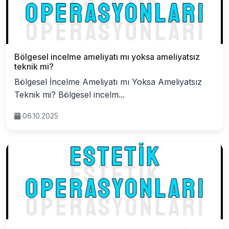
Bölgesel incelme ameliyatı mı yoksa ameliyatsız
teknik mi?
Bölgesel İncelme Ameliyatı mı Yoksa Ameliyatsız
Teknik mi? Bölgesel incelm...
06.10.2025