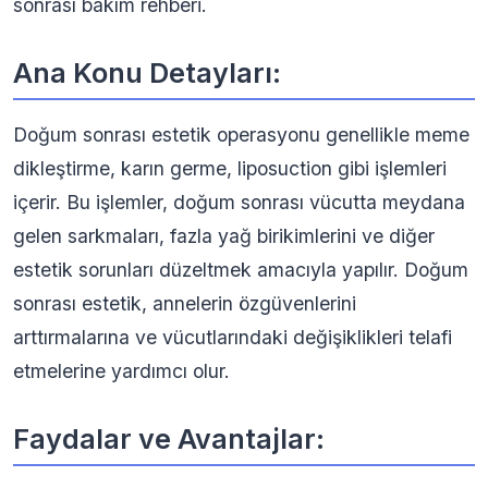
sonrası bakım rehberi.
Ana Konu Detayları:
Doğum sonrası estetik operasyonu genellikle meme
dikleştirme, karın germe, liposuction gibi işlemleri
içerir. Bu işlemler, doğum sonrası vücutta meydana
gelen sarkmaları, fazla yağ birikimlerini ve diğer
estetik sorunları düzeltmek amacıyla yapılır. Doğum
sonrası estetik, annelerin özgüvenlerini
arttırmalarına ve vücutlarındaki değişiklikleri telafi
etmelerine yardımcı olur.
Faydalar ve Avantajlar: