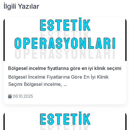
İlgili Yazılar
Bölgesel incelme fiyatlarına göre en iyi klinik seçimi
Bölgesel İncelme Fiyatlarına Göre En İyi Klinik
Seçimi Bölgesel incelme, ...
06.10.2025