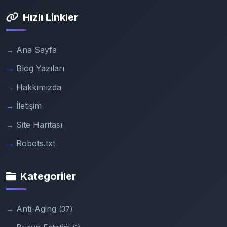
Hızlı Linkler
Ana Sayfa
Blog Yazıları
Hakkımızda
İletişim
Site Haritası
Robots.txt
Kategoriler
Anti-Aging
(37)