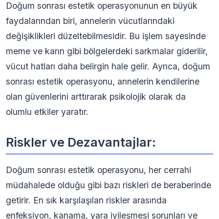
Doğum sonrası estetik operasyonunun en büyük
faydalarından biri, annelerin vücutlarındaki
değişiklikleri düzeltebilmesidir. Bu işlem sayesinde
meme ve karın gibi bölgelerdeki sarkmalar giderilir,
vücut hatları daha belirgin hale gelir. Ayrıca, doğum
sonrası estetik operasyonu, annelerin kendilerine
olan güvenlerini arttırarak psikolojik olarak da
olumlu etkiler yaratır.
Riskler ve Dezavantajlar:
Doğum sonrası estetik operasyonu, her cerrahi
müdahalede olduğu gibi bazı riskleri de beraberinde
getirir. En sık karşılaşılan riskler arasında
enfeksiyon, kanama, yara iyileşmesi sorunları ve