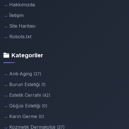
Hakkımızda
İletişim
Site Haritası
Robots.txt
Kategoriler
Anti-Aging
(37)
Burun Estetiği
(1)
Estetik Cerrahi
(42)
Göğüs Estetiği
(0)
Karın Germe
(0)
Kozmetik Dermatoloji
(37)