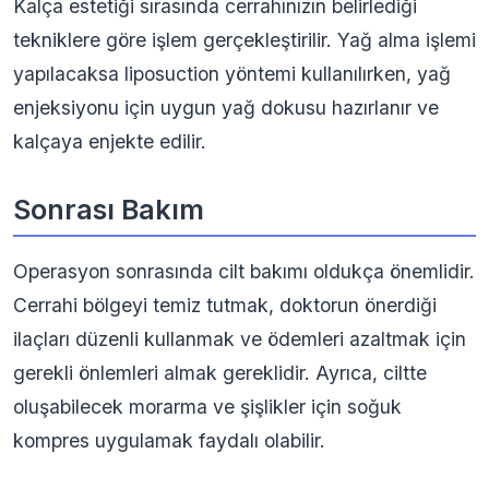
Kalça estetiği sırasında cerrahınızın belirlediği
tekniklere göre işlem gerçekleştirilir. Yağ alma işlemi
yapılacaksa liposuction yöntemi kullanılırken, yağ
enjeksiyonu için uygun yağ dokusu hazırlanır ve
kalçaya enjekte edilir.
Sonrası Bakım
Operasyon sonrasında cilt bakımı oldukça önemlidir.
Cerrahi bölgeyi temiz tutmak, doktorun önerdiği
ilaçları düzenli kullanmak ve ödemleri azaltmak için
gerekli önlemleri almak gereklidir. Ayrıca, ciltte
oluşabilecek morarma ve şişlikler için soğuk
kompres uygulamak faydalı olabilir.