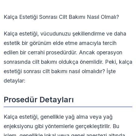
Kalça Estetiği Sonrası Cilt Bakımı Nasıl Olmalı?
Kalça estetiği, vücudunuzu şekillendirme ve daha
estetik bir görünüm elde etme amacıyla tercih
edilen bir cerrahi prosedürdür. Ancak operasyon
sonrasında cilt bakımı oldukça önemlidir. Peki, kalça
estetiği sonrası cilt bakımı nasıl olmalıdır? İşte
detaylar:
Prosedür Detayları
Kalça estetiği, genellikle yağ alma veya yağ
enjeksiyonu gibi yöntemlerle gerçekleştirilir. Bu
işlem, genellikle lokal veya genel anestezi altında