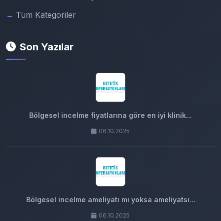
Tüm Kategoriler
Son Yazılar
Bölgesel incelme fiyatlarına göre en iyi klinik...
06.10.2025
Bölgesel incelme ameliyatı mı yoksa ameliyatsı...
06.10.2025