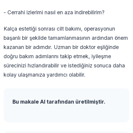
- Cerrahi izlerimi nasıl en aza indirebilirim?
Kalça estetiği sonrası cilt bakımı, operasyonun
başarılı bir şekilde tamamlanmasının ardından önem
kazanan bir adımdır. Uzman bir doktor eşliğinde
doğru bakım adımlarını takip etmek, iyileşme
sürecinizi hızlandırabilir ve istediğiniz sonuca daha
kolay ulaşmanıza yardımcı olabilir.
Bu makale AI tarafından üretilmiştir.