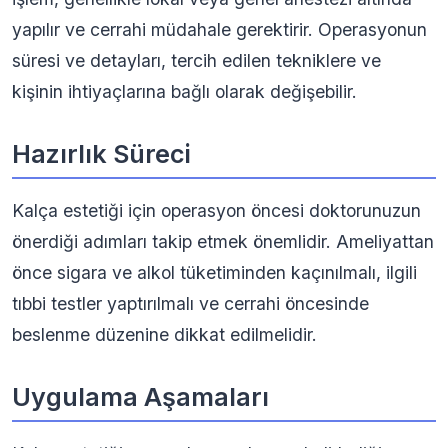
yapılır ve cerrahi müdahale gerektirir. Operasyonun
süresi ve detayları, tercih edilen tekniklere ve
kişinin ihtiyaçlarına bağlı olarak değişebilir.
Hazırlık Süreci
Kalça estetiği için operasyon öncesi doktorunuzun
önerdiği adımları takip etmek önemlidir. Ameliyattan
önce sigara ve alkol tüketiminden kaçınılmalı, ilgili
tıbbi testler yaptırılmalı ve cerrahi öncesinde
beslenme düzenine dikkat edilmelidir.
Uygulama Aşamaları