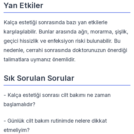
Yan Etkiler
Kalça estetiği sonrasında bazı yan etkilerle
karşılaşılabilir. Bunlar arasında ağrı, morarma, şişlik,
geçici hissizlik ve enfeksiyon riski bulunabilir. Bu
nedenle, cerrahi sonrasında doktorunuzun önerdiği
talimatlara uymanız önemlidir.
Sık Sorulan Sorular
- Kalça estetiği sonrası cilt bakımı ne zaman
başlamalıdır?
- Günlük cilt bakım rutinimde nelere dikkat
etmeliyim?