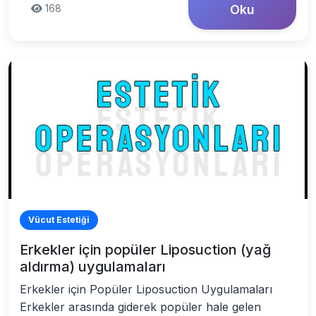
168
Oku
Vücut Estetiği
Erkekler için popüler Liposuction (yağ
aldırma) uygulamaları
Erkekler için Popüler Liposuction Uygulamaları
Erkekler arasında giderek popüler hale gelen