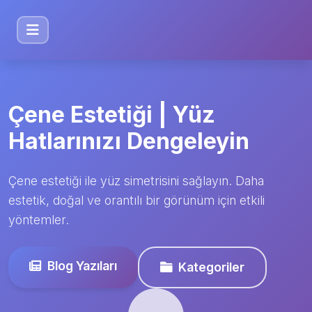
Çene Estetiği | Yüz
Hatlarınızı Dengeleyin
Çene estetiği ile yüz simetrisini sağlayın. Daha
estetik, doğal ve orantılı bir görünüm için etkili
yöntemler.
Blog Yazıları
Kategoriler