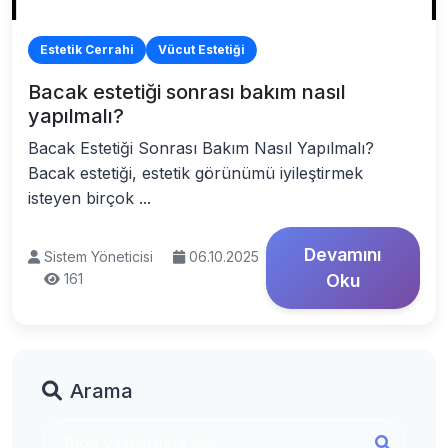
Estetik Cerrahi
Vücut Estetiği
Bacak estetiği sonrası bakım nasıl
yapılmalı?
Bacak Estetiği Sonrası Bakım Nasıl Yapılmalı?
Bacak estetiği, estetik görünümü iyileştirmek
isteyen birçok ...
Devamını
Sistem Yöneticisi
06.10.2025
161
Oku
Arama