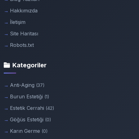
Hakkımızda
İletişim
Site Haritası
Robots.txt
Kategoriler
Anti-Aging
(37)
Burun Estetiği
(1)
Estetik Cerrahi
(42)
Göğüs Estetiği
(0)
Karın Germe
(0)