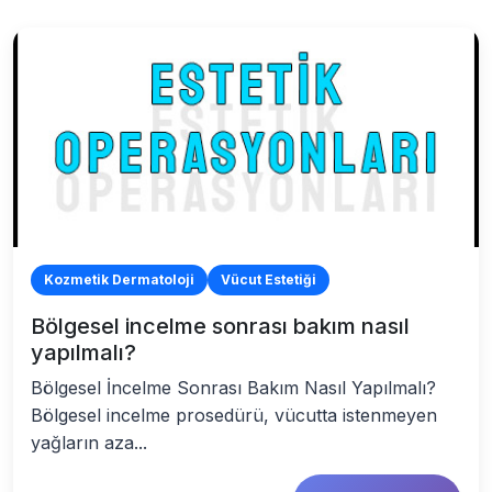
Kozmetik Dermatoloji
Vücut Estetiği
Bölgesel incelme sonrası bakım nasıl
yapılmalı?
Bölgesel İncelme Sonrası Bakım Nasıl Yapılmalı?
Bölgesel incelme prosedürü, vücutta istenmeyen
yağların aza...