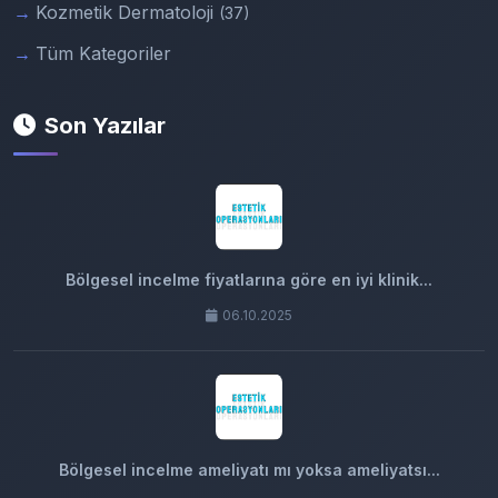
Kozmetik Dermatoloji
(37)
Tüm Kategoriler
Son Yazılar
Bölgesel incelme fiyatlarına göre en iyi klinik...
06.10.2025
Bölgesel incelme ameliyatı mı yoksa ameliyatsı...