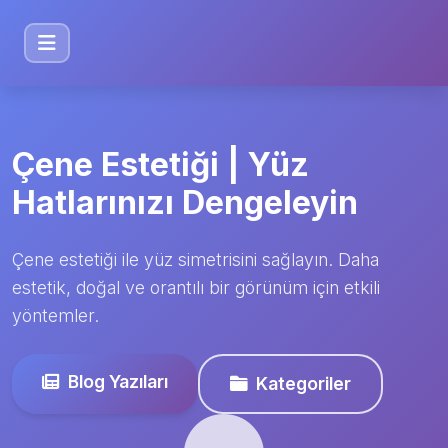
Çene Estetiği | Yüz
Hatlarınızı Dengeleyin
Çene estetiği ile yüz simetrisini sağlayın. Daha
estetik, doğal ve orantılı bir görünüm için etkili
yöntemler.
Blog Yazıları
Kategoriler