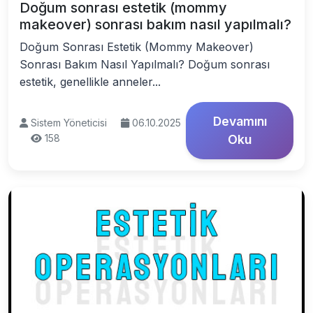
Doğum sonrası estetik (mommy
makeover) sonrası bakım nasıl yapılmalı?
Doğum Sonrası Estetik (Mommy Makeover)
Sonrası Bakım Nasıl Yapılmalı? Doğum sonrası
estetik, genellikle anneler...
Devamını
Sistem Yöneticisi
06.10.2025
158
Oku