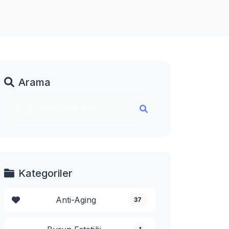
Arama
Kategoriler
Anti-Aging
37