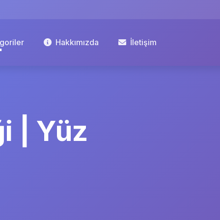
goriler
Hakkımızda
İletişim
i | Yüz