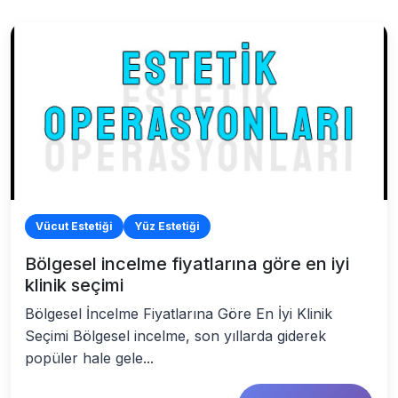
Vücut Estetiği
Yüz Estetiği
Bölgesel incelme fiyatlarına göre en iyi
klinik seçimi
Bölgesel İncelme Fiyatlarına Göre En İyi Klinik
Seçimi Bölgesel incelme, son yıllarda giderek
popüler hale gele...