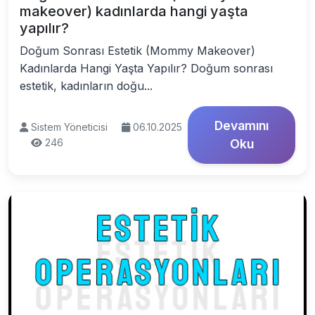
makeover) kadınlarda hangi yaşta
yapılır?
Doğum Sonrası Estetik (Mommy Makeover)
Kadınlarda Hangi Yaşta Yapılır? Doğum sonrası
estetik, kadınların doğu...
Devamını
Sistem Yöneticisi
06.10.2025
246
Oku