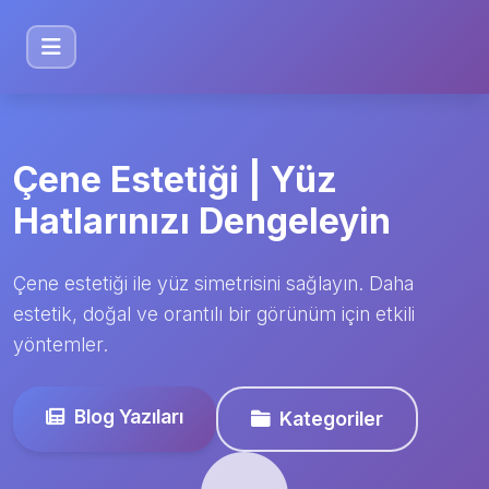
Çene Estetiği | Yüz
Hatlarınızı Dengeleyin
Çene estetiği ile yüz simetrisini sağlayın. Daha
estetik, doğal ve orantılı bir görünüm için etkili
yöntemler.
Blog Yazıları
Kategoriler