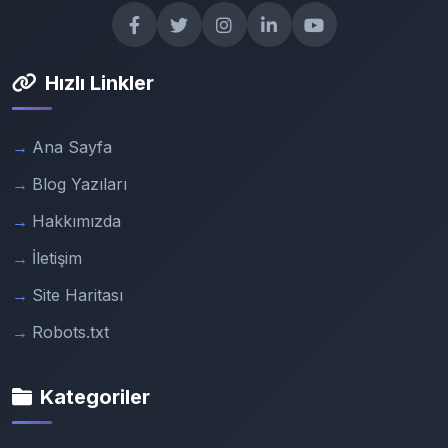
Hızlı Linkler
Ana Sayfa
Blog Yazıları
Hakkımızda
İletişim
Site Haritası
Robots.txt
Kategoriler